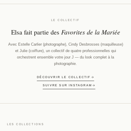
LE COLLECTIF
Favorites de la Mariée
Elsa fait partie des
Avec Estelle Carlier (photographe), Cindy Desbrosses (maquilleuse)
et Julie (coiffure), un collectif de quatre professionnelles qui
orchestrent ensemble votre jour J — du look complet à la
photographie.
DÉCOUVRIR LE COLLECTIF
SUIVRE SUR INSTAGRAM
LES COLLECTIONS