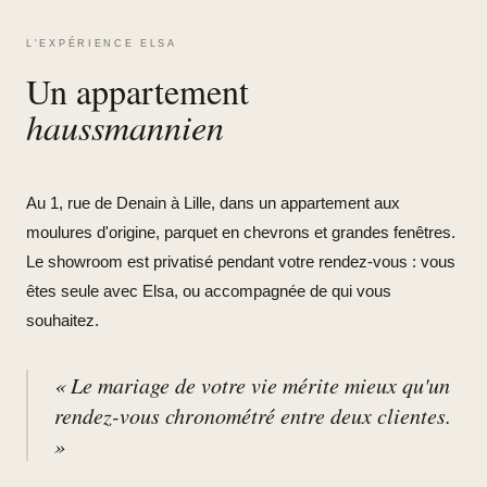
L'EXPÉRIENCE ELSA
Un appartement
haussmannien
Au 1, rue de Denain à Lille, dans un appartement aux
moulures d'origine, parquet en chevrons et grandes fenêtres.
Le showroom est privatisé pendant votre rendez-vous : vous
êtes seule avec Elsa, ou accompagnée de qui vous
souhaitez.
« Le mariage de votre vie mérite mieux qu'un
rendez-vous chronométré entre deux clientes.
»