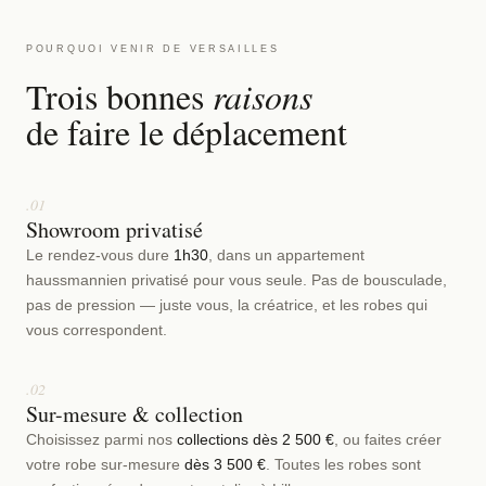
POURQUOI VENIR DE VERSAILLES
Trois bonnes
raisons
de faire le déplacement
.01
Showroom privatisé
Le rendez-vous dure
1h30
, dans un appartement
haussmannien privatisé pour vous seule. Pas de bousculade,
pas de pression — juste vous, la créatrice, et les robes qui
vous correspondent.
.02
Sur-mesure & collection
Choisissez parmi nos
collections dès 2 500 €
, ou faites créer
votre robe sur-mesure
dès 3 500 €
. Toutes les robes sont