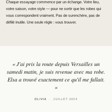
Chaque essayage commence par un échange. Votre lieu,
votre saison, votre style — pour ne sortir que les robes qui
vous correspondent vraiment. Pas de surenchère, pas de
défilé inutile. Une seule règle : vous trouver.
« J'ai pris la route depuis Versailles un
samedi matin, je suis revenue avec ma robe.
Elsa a trouvé exactement ce qu'il me fallait.
»
OLIVIA
· JUILLET 2024