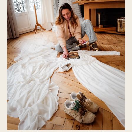
DÉCOUVRIR LA COLLECTION