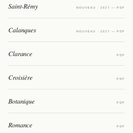
Saint-Rémy
NOUVEAU · 2027 — PDF
Calanques
NOUVEAU · 2027 — PDF
Clarance
PDF
Croisière
PDF
Botanique
PDF
Romance
PDF