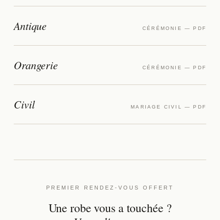
Antique
CÉRÉMONIE — PDF
Orangerie
CÉRÉMONIE — PDF
Civil
MARIAGE CIVIL — PDF
PREMIER RENDEZ-VOUS OFFERT
Une robe vous a touchée ?