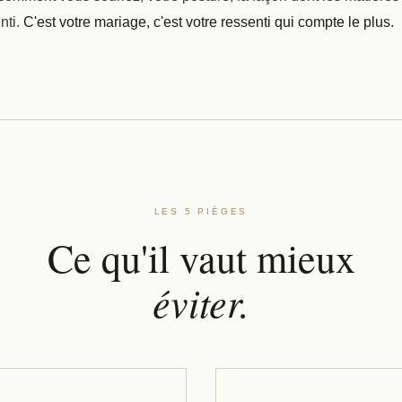
nti.
C'est votre mariage, c'est votre ressenti qui compte le plus.
LES 5 PIÈGES
Ce qu'il vaut mieux
éviter.