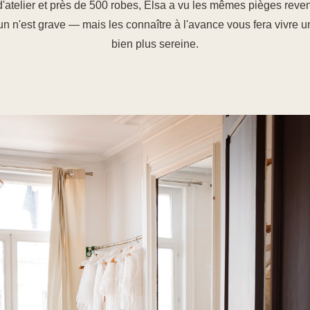
'atelier et près de 500 robes, Elsa a vu les mêmes pièges reven
n n'est grave — mais les connaître à l'avance vous fera vivre 
bien plus sereine.