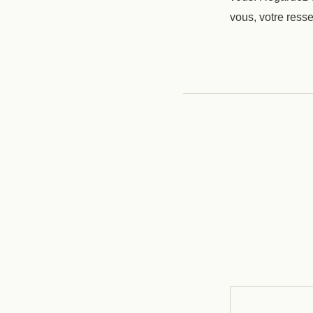
vous, votre resse