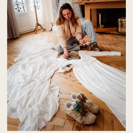
DÉCOUVRIR LA COLLECTION