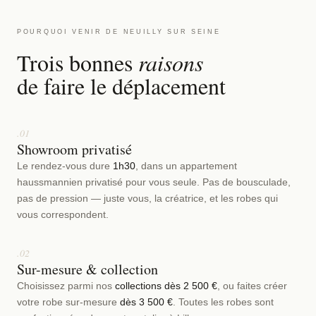
POURQUOI VENIR DE NEUILLY SUR SEINE
Trois bonnes
raisons
de faire le déplacement
.01
Showroom privatisé
Le rendez-vous dure
1h30
, dans un appartement
haussmannien privatisé pour vous seule. Pas de bousculade,
pas de pression — juste vous, la créatrice, et les robes qui
vous correspondent.
.02
Sur-mesure & collection
Choisissez parmi nos
collections dès 2 500 €
, ou faites créer
votre robe sur-mesure
dès 3 500 €
. Toutes les robes sont