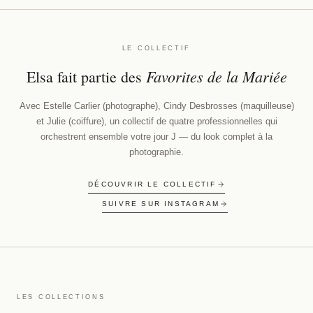
LE COLLECTIF
Favorites de la Mariée
Elsa fait partie des
Avec Estelle Carlier (photographe), Cindy Desbrosses (maquilleuse)
et Julie (coiffure), un collectif de quatre professionnelles qui
orchestrent ensemble votre jour J — du look complet à la
photographie.
DÉCOUVRIR LE COLLECTIF
SUIVRE SUR INSTAGRAM
LES COLLECTIONS