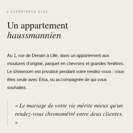
L'EXPÉRIENCE ELSA
Un appartement
haussmannien
Au 1, rue de Denain à Lille, dans un appartement aux
moulures d'origine, parquet en chevrons et grandes fenêtres.
Le showroom est privatisé pendant votre rendez-vous : vous
êtes seule avec Elsa, ou accompagnée de qui vous
souhaitez.
« Le mariage de votre vie mérite mieux qu'un
rendez-vous chronométré entre deux clientes.
»