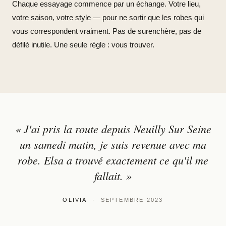
Chaque essayage commence par un échange. Votre lieu,
votre saison, votre style — pour ne sortir que les robes qui
vous correspondent vraiment. Pas de surenchère, pas de
défilé inutile. Une seule règle : vous trouver.
« J'ai pris la route depuis Neuilly Sur Seine
un samedi matin, je suis revenue avec ma
robe. Elsa a trouvé exactement ce qu'il me
fallait. »
OLIVIA
· SEPTEMBRE 2023