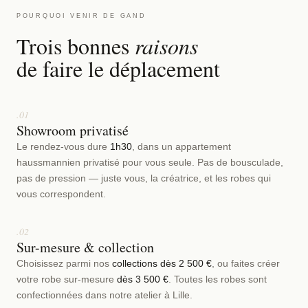
POURQUOI VENIR DE GAND
Trois bonnes
raisons
de faire le déplacement
.01
Showroom privatisé
Le rendez-vous dure
1h30
, dans un appartement
haussmannien privatisé pour vous seule. Pas de bousculade,
pas de pression — juste vous, la créatrice, et les robes qui
vous correspondent.
.02
Sur-mesure & collection
Choisissez parmi nos
collections dès 2 500 €
, ou faites créer
votre robe sur-mesure
dès 3 500 €
. Toutes les robes sont
confectionnées dans notre atelier à Lille.