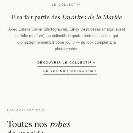
LE COLLECTIF
Favorites de la Mariée
Elsa fait partie des
Avec Estelle Carlier (photographe), Cindy Desbrosses (maquilleuse)
et Julie (coiffure), un collectif de quatre professionnelles qui
orchestrent ensemble votre jour J — du look complet à la
photographie.
DÉCOUVRIR LE COLLECTIF
SUIVRE SUR INSTAGRAM
LES COLLECTIONS
Toutes nos
robes