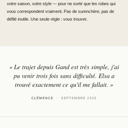
votre saison, votre style — pour ne sortir que les robes qui
vous correspondent vraiment. Pas de surenchère, pas de
défilé inutile. Une seule règle : vous trouver.
« Le trajet depuis Gand est très simple, j'ai
pu venir trois fois sans difficulté. Elsa a
trouvé exactement ce qu'il me fallait. »
CLÉMENCE
· SEPTEMBRE 2025