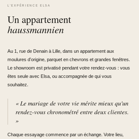
L'EXPÉRIENCE ELSA
Un appartement
haussmannien
Au 1, rue de Denain à Lille, dans un appartement aux
moulures d'origine, parquet en chevrons et grandes fenêtres.
Le showroom est privatisé pendant votre rendez-vous : vous
êtes seule avec Elsa, ou accompagnée de qui vous
souhaitez.
« Le mariage de votre vie mérite mieux qu'un
rendez-vous chronométré entre deux clientes.
»
Chaque essayage commence par un échange. Votre lieu,