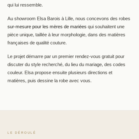
qui lui ressemble.
Au showroom Elsa Barois à Lille, nous concevons des robes
sur-mesure pour les mères de mariées
qui souhaitent une
pièce unique, taillée à leur morphologie, dans des matières
françaises de qualité couture.
Le projet démarre par un premier rendez-vous gratuit pour
discuter du style recherché, du lieu du mariage, des codes
couleur. Elsa propose ensuite plusieurs directions et
matières, puis dessine la robe avec vous.
LE DÉROULÉ