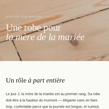
ATELIER SUR-MESURE · LILLE
Une robe pour
la mère de la mariée
Un rôle
à part entière
Le jour J, la mère de la mariée est au premier rang. Sa robe
doit être à la hauteur du moment — élégante sans en faire
trop, confortable parce que la journée est longue, et surtout,