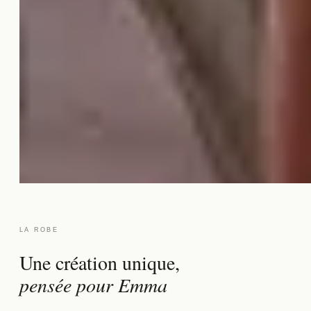
LA ROBE
Une création unique,
pensée pour Emma