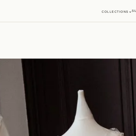
S
COLLECTIONS