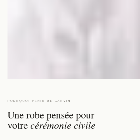
POURQUOI VENIR DE CARVIN
Une robe pensée pour
votre
cérémonie civile