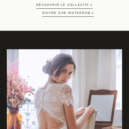
DÉCOUVRIR LE COLLECTIF
SUIVRE SUR INSTAGRAM