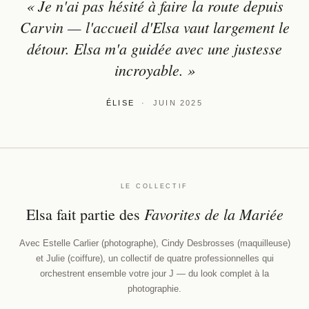
« Je n'ai pas hésité à faire la route depuis
Carvin — l'accueil d'Elsa vaut largement le
détour. Elsa m'a guidée avec une justesse
incroyable. »
ÉLISE
· JUIN 2025
LE COLLECTIF
Favorites de la Mariée
Elsa fait partie des
Avec Estelle Carlier (photographe), Cindy Desbrosses (maquilleuse)
et Julie (coiffure), un collectif de quatre professionnelles qui
orchestrent ensemble votre jour J — du look complet à la
photographie.