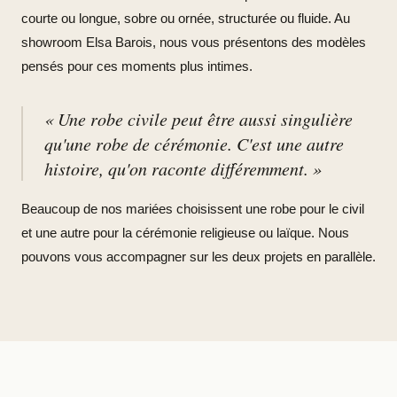
courte ou longue, sobre ou ornée, structurée ou fluide. Au
showroom Elsa Barois, nous vous présentons des modèles
pensés pour ces moments plus intimes.
« Une robe civile peut être aussi singulière
qu'une robe de cérémonie. C'est une autre
histoire, qu'on raconte différemment. »
Beaucoup de nos mariées choisissent une robe pour le civil
et une autre pour la cérémonie religieuse ou laïque. Nous
pouvons vous accompagner sur les deux projets en parallèle.