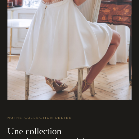
NOTRE COLLECTION DÉDIÉE
Une collection