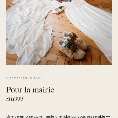
L'EXPÉRIENCE ELSA
Pour la mairie
aussi
Une cérémonie civile mérite une robe qui vous ressemble —